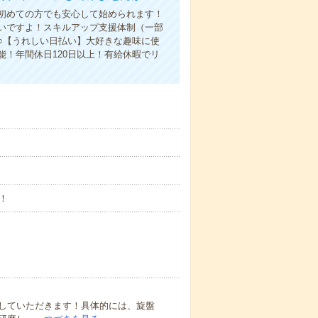
初めての方でも安心して始められます！
いですよ！スキルアップ支援体制（一部
○【うれしい日払い】大好きな趣味に使
！年間休日120日以上！有給休暇でリ
！
していただきます！具体的には、旋盤