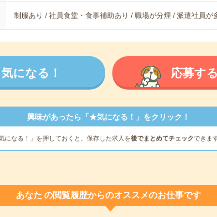
制服あり / 社員食堂・食事補助あり / 職場が分煙 / 派遣社員
気になる！
応募す
興味があったら「★気になる！」をクリック！
気になる！」を押しておくと、保存した求人を
後でまとめてチェック
できま
あなた
の閲覧履歴からのオススメのお仕事です