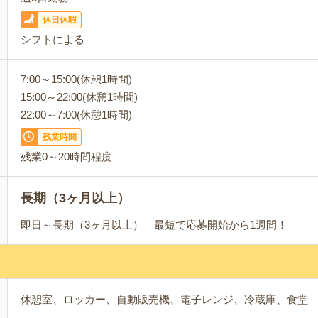
休日休暇
シフトによる
7:00～15:00(休憩1時間)
15:00～22:00(休憩1時間)
22:00～7:00(休憩1時間)
残業時間
残業0～20時間程度
長期（3ヶ月以上）
即日～長期（3ヶ月以上） 最短で応募開始から1週間！
休憩室、ロッカー、自動販売機、電子レンジ、冷蔵庫、食堂