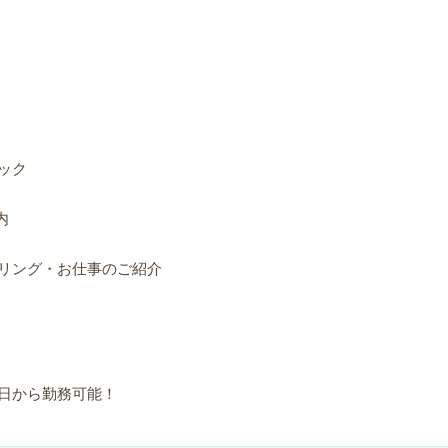
ック
内
リング・お仕事のご紹介
日から勤務可能！