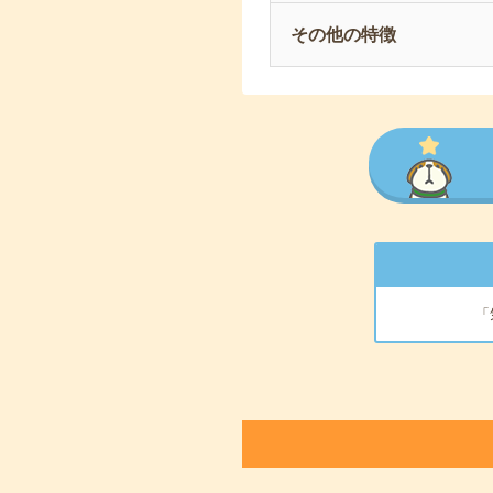
その他の特徴
「