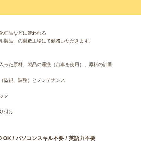
化粧品などに使われる
ル製品」の製造工場にて勤務いただきます。
入った原料、製品の運搬（台車を使用）、原料の計量
（監視、調整）とメンテナンス
ック
り付け
クOK / パソコンスキル不要 / 英語力不要