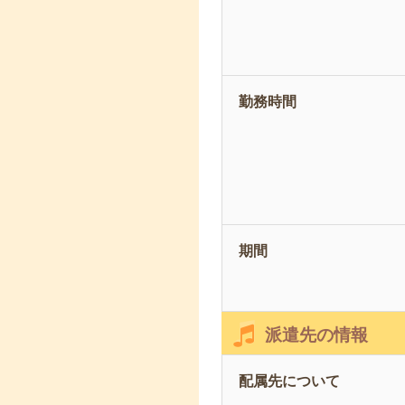
勤務時間
期間
派遣先の情報
配属先について