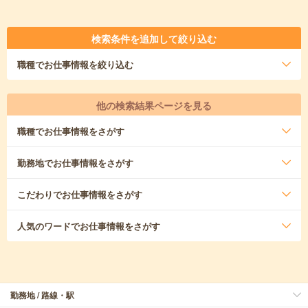
検索条件を追加して絞り込む
職種
でお仕事情報を絞り込む
他の検索結果ページを見る
職種
でお仕事情報をさがす
勤務地
でお仕事情報をさがす
こだわり
でお仕事情報をさがす
人気のワード
でお仕事情報をさがす
勤務地 / 路線・駅