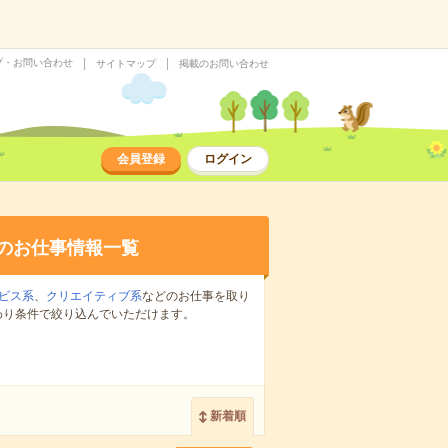
プ・お問い合わせ
サイトマップ
掲載のお問い合わせ
会員登録
ログイン
のお仕事情報一覧
ビス系
、
クリエイティブ系
などのお仕事を取り
わり条件で絞り込んでいただけます。
新着順