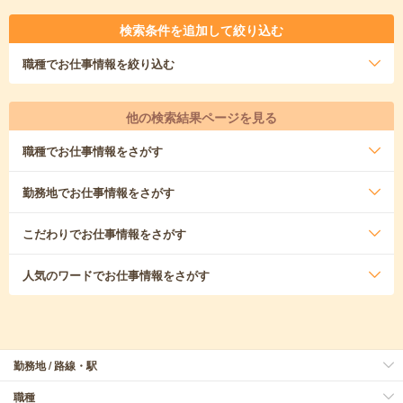
検索条件を追加して絞り込む
職種
でお仕事情報を絞り込む
他の検索結果ページを見る
職種
でお仕事情報をさがす
勤務地
でお仕事情報をさがす
こだわり
でお仕事情報をさがす
人気のワード
でお仕事情報をさがす
勤務地 / 路線・駅
職種