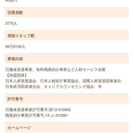
従業員数
3770人
登録スタッフ数
66万9100人
事業内容
労働者派遣事業、有料職業紹介事業など人材サービス全般
【加盟団体】
日本人材派遣協会、日本人材紹介事業協会、国際人材派遣団体連合、
日本経済団体連合会、キャリアカウンセリング協会 等
許可番号
労働者派遣事業許可番号:派13-315642
職業紹介事業許可番号:13-ユ-313561
ホームページ