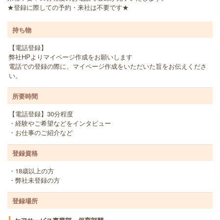
★登録に際しての予約・来社は不要です★
持ち物
【電話登録】
弊社HPよりマイページ作成をお願いします
電話での登録の際に、マイページ作成をいただいた旨をお伝えくださ
い。
所要時間
【電話登録】30分程度
・経験やご希望などをインタビュー
・お仕事のご紹介など
登録資格
・18歳以上の方
・弊社未登録の方
登録場所