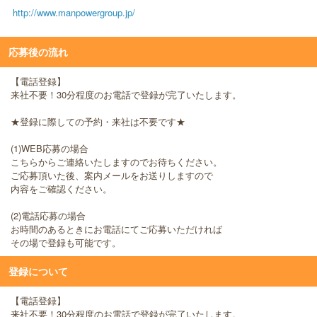
http://www.manpowergroup.jp/
応募後の流れ
【電話登録】
来社不要！30分程度のお電話で登録が完了いたします。
★登録に際しての予約・来社は不要です★
(1)WEB応募の場合
こちらからご連絡いたしますのでお待ちください。
ご応募頂いた後、案内メールをお送りしますので
内容をご確認ください。
(2)電話応募の場合
お時間のあるときにお電話にてご応募いただければ
その場で登録も可能です。
登録について
【電話登録】
来社不要！30分程度のお電話で登録が完了いたします。