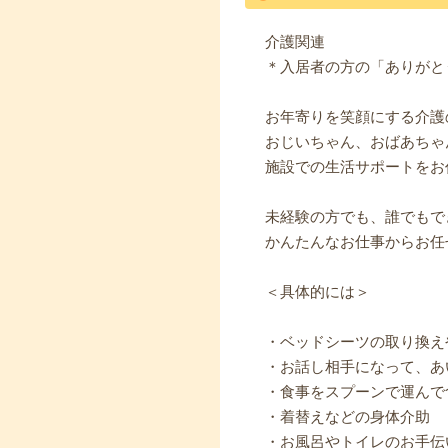
介護関連
＊入居者の方の「ありがと
お年寄りを笑顔にする介護
おじいちゃん、おばあちゃ
施設での生活サポートをお
未経験の方でも、誰でもで
かんたんなお仕事からお任
＜具体的には＞
・ベッドシーツの取り換え
・お話し相手になって、あ
・食事をスプーンで運んで
・着替えなどの身体介助
・お風呂やトイレのお手伝