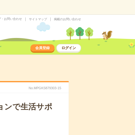
プ・お問い合わせ
サイトマップ
掲載のお問い合わせ
会員登録
ログイン
No.MPGKS879303-15
ョンで生活サポ