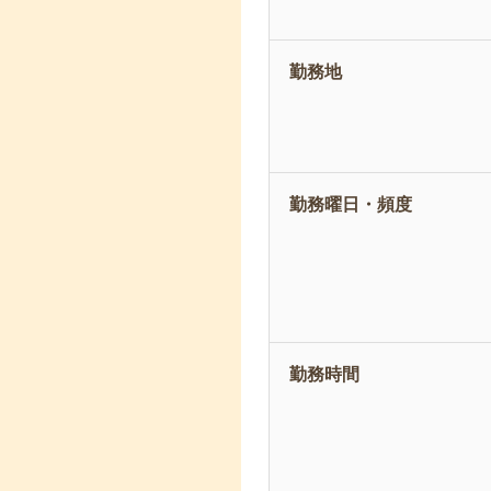
勤務地
勤務曜日・頻度
勤務時間