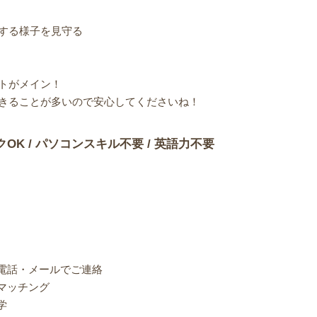
する様子を見守る
トがメイン！
きることが多いので安心してくださいね！
クOK / パソコンスキル不要 / 英語力不要
り電話・メールでご連絡
マッチング
学