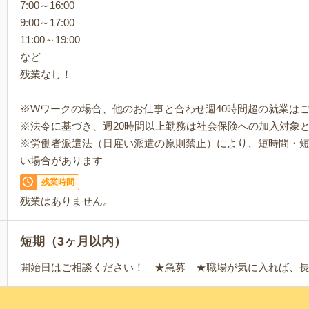
7:00～16:00
9:00～17:00
11:00～19:00
など
残業なし！
※Wワークの場合、他のお仕事と合わせ週40時間超の就業は
※法令に基づき、週20時間以上勤務は社会保険への加入対象
※労働者派遣法（日雇い派遣の原則禁止）により、短時間・
い場合があります
残業時間
残業はありません。
短期（3ヶ月以内）
開始日はご相談ください！ ★急募 ★職場が気に入れば、