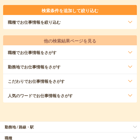
検索条件を追加して絞り込む
職種
でお仕事情報を絞り込む
他の検索結果ページを見る
職種
でお仕事情報をさがす
勤務地
でお仕事情報をさがす
こだわり
でお仕事情報をさがす
人気のワード
でお仕事情報をさがす
勤務地 / 路線・駅
職種