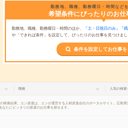
勤務地、職種、勤務曜日・時間など
希望条件にぴったりのお仕
勤務地、職種、勤務曜日・時間のほか、
「土・日祝日のみ」「残
や「できれば条件」を設定して、ぴったりのお仕事を見つけまし
条件を設定してお仕事を
職種
人気の検索
報の検索結果。エン派遣は、エンが運営する人材派遣会社のポータルサイト。広島県
あなたにピッタリの派遣のお仕事を探せます。