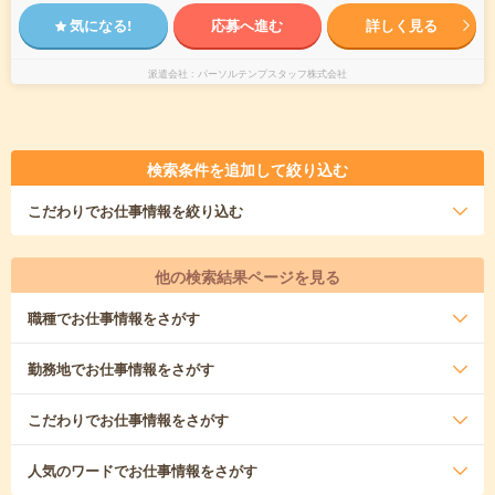
気になる!
応募へ進む
詳しく見る
派遣会社
パーソルテンプスタッフ株式会社
検索条件を追加して絞り込む
こだわり
でお仕事情報を絞り込む
他の検索結果ページを見る
職種
でお仕事情報をさがす
勤務地
でお仕事情報をさがす
こだわり
でお仕事情報をさがす
人気のワード
でお仕事情報をさがす