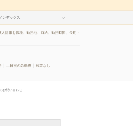
インデックス
/求人情報を職種、勤務地、時給、勤務時間、長期・
務
土日祝のみ勤務
残業なし
のお問い合わせ