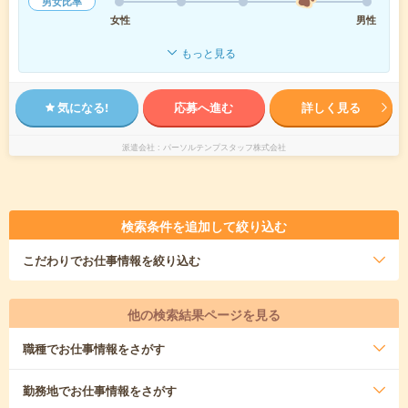
男女比率
女性
男性
もっと見る
気になる!
応募へ進む
詳しく見る
派遣会社
パーソルテンプスタッフ株式会社
検索条件を追加して絞り込む
こだわり
でお仕事情報を絞り込む
他の検索結果ページを見る
職種
でお仕事情報をさがす
勤務地
でお仕事情報をさがす