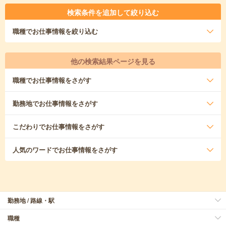
検索条件を追加して絞り込む
職種
でお仕事情報を絞り込む
他の検索結果ページを見る
職種
でお仕事情報をさがす
勤務地
でお仕事情報をさがす
こだわり
でお仕事情報をさがす
人気のワード
でお仕事情報をさがす
勤務地 / 路線・駅
職種