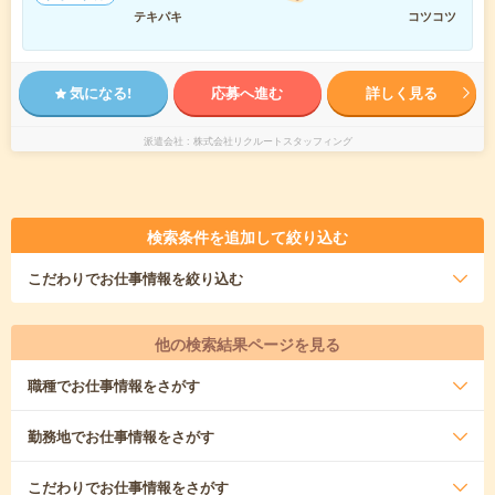
テキパキ
コツコツ
気になる!
応募へ進む
詳しく見る
派遣会社
株式会社リクルートスタッフィング
検索条件を追加して絞り込む
こだわり
でお仕事情報を絞り込む
他の検索結果ページを見る
職種
でお仕事情報をさがす
勤務地
でお仕事情報をさがす
こだわり
でお仕事情報をさがす