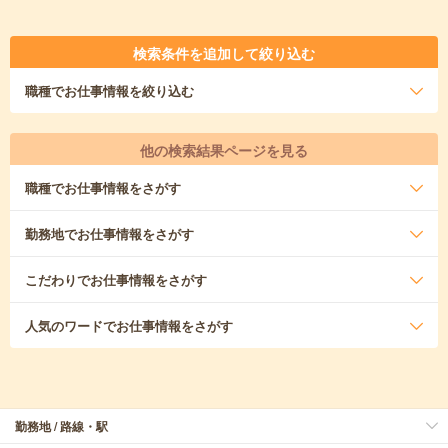
検索条件を追加して絞り込む
職種
でお仕事情報を絞り込む
他の検索結果ページを見る
職種
でお仕事情報をさがす
勤務地
でお仕事情報をさがす
こだわり
でお仕事情報をさがす
人気のワード
でお仕事情報をさがす
勤務地 / 路線・駅