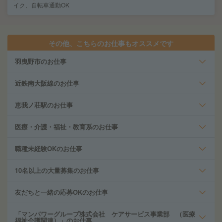
イク、自転車通勤OK
その他、こちらのお仕事もオススメです
羽曳野市のお仕事
近鉄南大阪線のお仕事
恵我ノ荘駅のお仕事
医療・介護・福祉・教育系のお仕事
職種未経験OKのお仕事
10名以上の大量募集のお仕事
友だちと一緒の応募OKのお仕事
「マンパワーグループ株式会社 ケアサービス事業部 （医療
福祉介護関連）」のお仕事