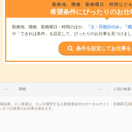
勤務地、職種、勤務曜日・時間など
希望条件にぴったりのお仕
勤務地、職種、勤務曜日・時間のほか、
「土・日祝日のみ」「残
や「できれば条件」を設定して、ぴったりのお仕事を見つけまし
条件を設定してお仕事を
職種
人気の検索
検索結果。エン派遣は、エンが運営する人材派遣会社のポータルサイト。京都府乙訓
ッタリの派遣のお仕事を探せます。