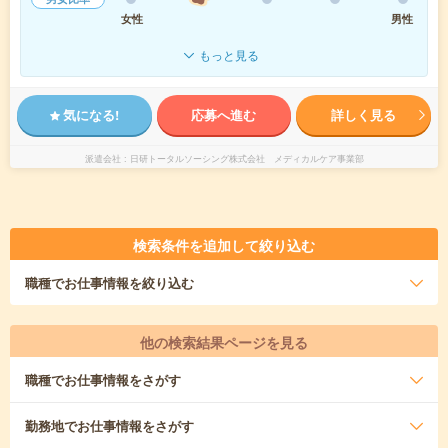
女性
男性
もっと見る
気になる!
応募へ進む
詳しく見る
派遣会社
日研トータルソーシング株式会社 メディカルケア事業部
検索条件を追加して絞り込む
職種
でお仕事情報を絞り込む
他の検索結果ページを見る
職種
でお仕事情報をさがす
勤務地
でお仕事情報をさがす