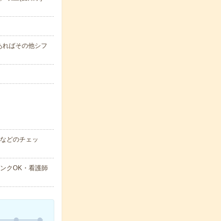
望があればその他シフ
圧などのチェッ
ンクOK・看護師