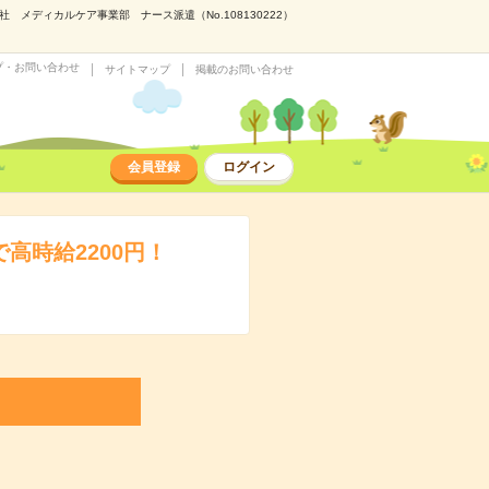
メディカルケア事業部 ナース派遣（No.108130222）
プ・お問い合わせ
サイトマップ
掲載のお問い合わせ
会員登録
ログイン
高時給2200円！