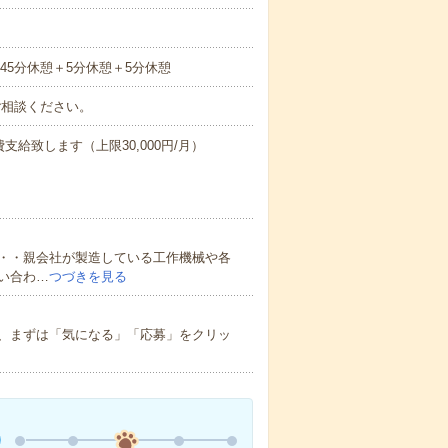
間】45分休憩＋5分休憩＋5分休憩
ご相談ください。
支給致します（上限30,000円/月）
・・親会社が製造している工作機械や各
い合わ…
つづきを見る
、まずは「気になる」「応募」をクリッ