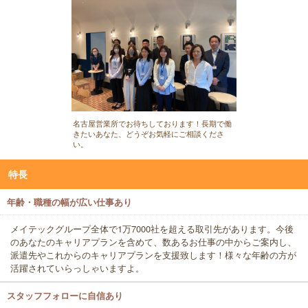
名古屋営業所でお待ちしております！長期で働
きたいあなた、どうぞお気軽にご相談くださ
い。
特長
年齢・職種の幅が広い仕事あり
メイテックグループ全体で1万7000社を超える取引先があります。今後
のあなたのキャリアプランを含めて、数あるお仕事の中からご案内し、
派遣先やこれからのキャリアプランを支援致します！様々な年齢の方が
活躍されていらっしゃいますよ。
スタッフフォローに自信あり