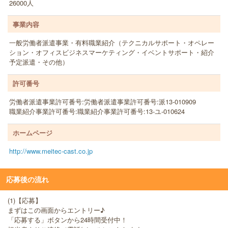
26000人
事業内容
一般労働者派遣事業・有料職業紹介（テクニカルサポート・オペレー
ション・オフィスビジネスマーケティング・イベントサポート・紹介
予定派遣・その他）
許可番号
労働者派遣事業許可番号:労働者派遣事業許可番号:派13-010909
職業紹介事業許可番号:職業紹介事業許可番号:13-ユ-010624
ホームページ
http://www.meitec-cast.co.jp
応募後の流れ
(1)【応募】
まずはこの画面からエントリー♪
「応募する」ボタンから24時間受付中！