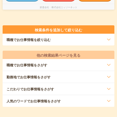
派遣会社
株式会社ニッソーネット
検索条件を追加して絞り込む
職種
でお仕事情報を絞り込む
他の検索結果ページを見る
職種
でお仕事情報をさがす
勤務地
でお仕事情報をさがす
こだわり
でお仕事情報をさがす
人気のワード
でお仕事情報をさがす