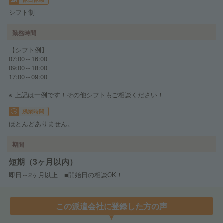
シフト制
勤務時間
【シフト例】
07:00～16:00
09:00～18:00
17:00～09:00
※ 上記は一例です！その他シフトもご相談ください！
残業時間
ほとんどありません。
期間
短期（3ヶ月以内）
即日～2ヶ月以上 ■開始日の相談OK！
この派遣会社に登録した方の声