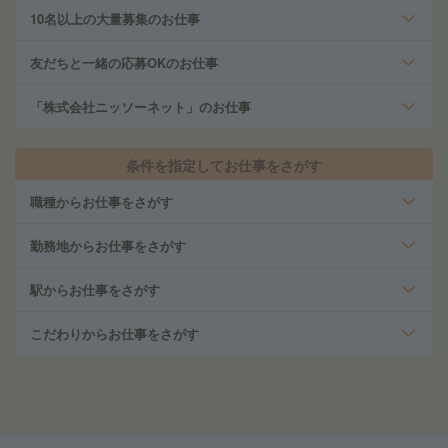
10名以上の大量募集のお仕事
友だちと一緒の応募OKのお仕事
「株式会社ニッソーネット」のお仕事
条件を指定してお仕事をさがす
職種からお仕事をさがす
勤務地からお仕事をさがす
駅からお仕事をさがす
こだわりからお仕事をさがす