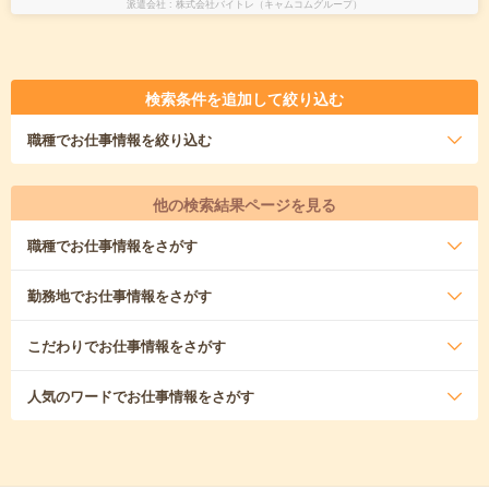
派遣会社
株式会社バイトレ（キャムコムグループ）
検索条件を追加して絞り込む
職種
でお仕事情報を絞り込む
他の検索結果ページを見る
職種
でお仕事情報をさがす
勤務地
でお仕事情報をさがす
こだわり
でお仕事情報をさがす
人気のワード
でお仕事情報をさがす