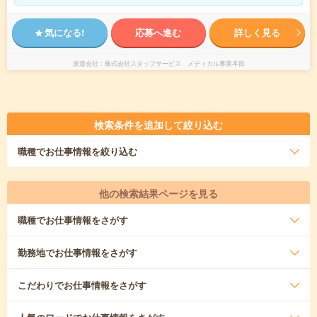
気になる!
応募へ進む
詳しく見る
派遣会社
株式会社スタッフサービス メディカル事業本部
検索条件を追加して絞り込む
職種
でお仕事情報を絞り込む
他の検索結果ページを見る
職種
でお仕事情報をさがす
勤務地
でお仕事情報をさがす
こだわり
でお仕事情報をさがす