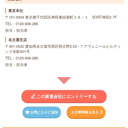
東京本社
〒101-0034 東京都千代田区神田東紺屋町２８－１ VORT神田2 7F
TEL：0120-936-286
担当：担当者
名古屋支店
〒451-0042 愛知県名古屋市西区那古野2-23－7 アヴェニールビルディ
ング名駅401号
TEL：0120-936-286
担当：担当者
この派遣会社にエントリーする
お気に入りに追加
お仕事情報を見る