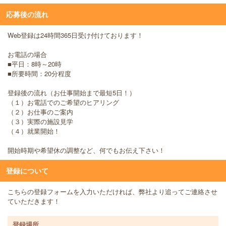
応募後の流れ
Web登録は24時間365日受け付けております！
お電話の場合
■平日：8時～20時
■所要時間：20分程度
登録後の流れ（お仕事開始まで最短5日！）
（１）お電話でのご希望のヒアリング
（２）お仕事のご案内
（３）実際の施設見学
（４）就業開始！
開始時期や希望休の調整など、何でもお伝え下さい！
登録について
こちらの登録フォームを入力いただければ、弊社より追ってご連絡させ
ていただきます！
登録場所