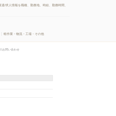
派遣/求人情報を職種、勤務地、時給、勤務時間、
軽作業・物流・工場・その他
のお問い合わせ