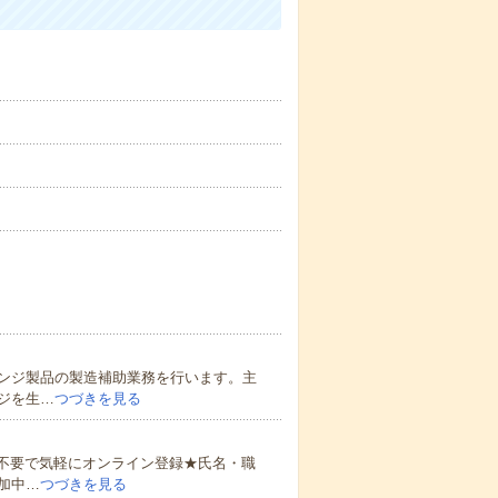
ンジ製品の製造補助業務を行います。主
ジを生…
つづきを見る
書不要で気軽にオンライン登録★氏名・職
加中…
つづきを見る