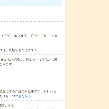
6:009:00～17:0011:00～19:00
れば、長期でも働けます！
円～★日払い／週払い制度あり（月払いも選
なります。
笑顔にする介護のお仕事です。おじいち
お任せ…
つづきを見る
 英語力不要