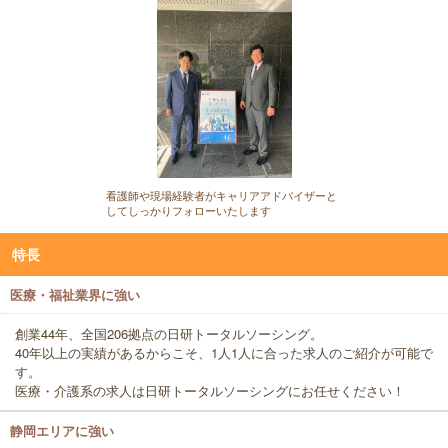
看護師や現場経験者がキャリアアドバイザーと
してしっかりフォローいたします
特長
医療・福祉業界に強い
創業44年、全国206拠点の日研トータルソーシング。
40年以上の実績があるからこそ、1人1人に合った求人のご紹介が可能で
す。
医療・介護系の求人は日研トータルソーシングにお任せください！
静岡エリアに強い