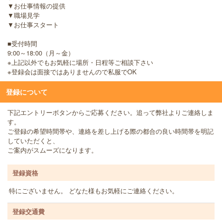
▼お仕事情報の提供
▼職場見学
▼お仕事スタート
■受付時間
9:00～18:00（月～金）
※上記以外でもお気軽に場所・日程等ご相談下さい
※登録会は面接ではありませんので私服でOK
登録について
下記エントリーボタンからご応募ください。追って弊社よりご連絡しま
す。
ご登録の希望時間帯や、連絡を差し上げる際の都合の良い時間帯を明記
していただくと、
ご案内がスムーズになります。
登録資格
特にございません。 どなた様もお気軽にご連絡ください。
登録交通費