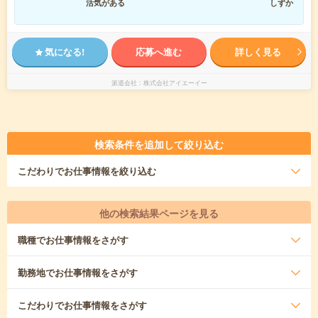
活気がある
しずか
気になる!
応募へ進む
詳しく見る
派遣会社
株式会社アイエーイー
検索条件を追加して絞り込む
こだわり
でお仕事情報を絞り込む
他の検索結果ページを見る
職種
でお仕事情報をさがす
勤務地
でお仕事情報をさがす
こだわり
でお仕事情報をさがす