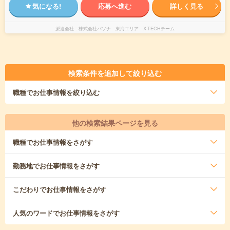
気になる!
応募へ進む
詳しく見る
派遣会社
株式会社パソナ 東海エリア X-TECHチーム
検索条件を追加して絞り込む
職種
でお仕事情報を絞り込む
他の検索結果ページを見る
職種
でお仕事情報をさがす
勤務地
でお仕事情報をさがす
こだわり
でお仕事情報をさがす
人気のワード
でお仕事情報をさがす