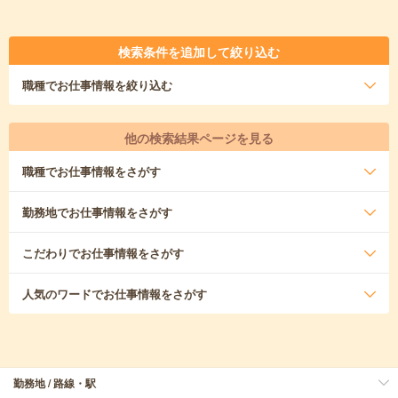
検索条件を追加して絞り込む
職種
でお仕事情報を絞り込む
他の検索結果ページを見る
職種
でお仕事情報をさがす
勤務地
でお仕事情報をさがす
こだわり
でお仕事情報をさがす
人気のワード
でお仕事情報をさがす
勤務地 / 路線・駅