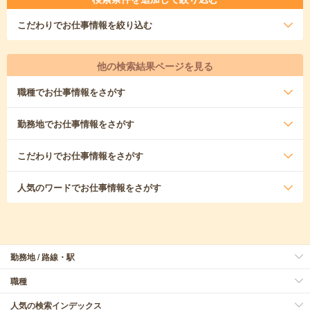
こだわり
でお仕事情報を絞り込む
他の検索結果ページを見る
職種
でお仕事情報をさがす
勤務地
でお仕事情報をさがす
こだわり
でお仕事情報をさがす
人気のワード
でお仕事情報をさがす
勤務地 / 路線・駅
職種
人気の検索インデックス