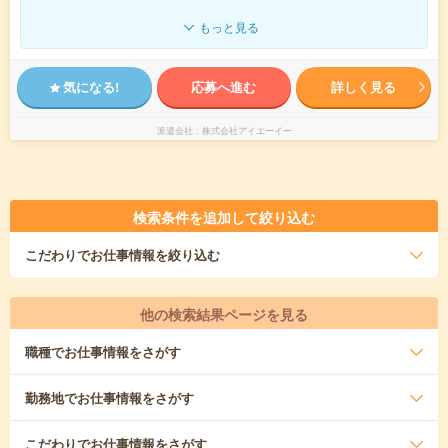
もっと見る
気になる!
応募へ進む
詳しく見る
派遣会社
株式会社アイエーイー
検索条件を追加して絞り込む
こだわり
でお仕事情報を絞り込む
他の検索結果ページを見る
職種
でお仕事情報をさがす
勤務地
でお仕事情報をさがす
こだわり
でお仕事情報をさがす