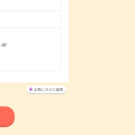
8F
お気に入りに追加