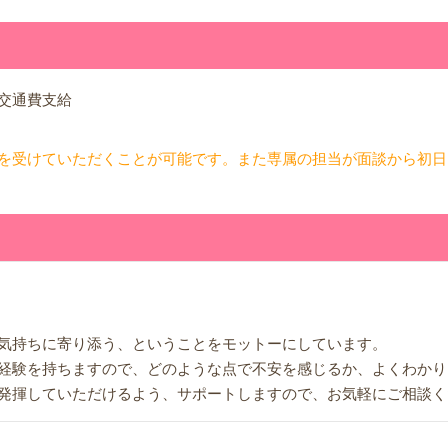
交通費支給
を受けていただくことが可能です。また専属の担当が面談から初日
気持ちに寄り添う、ということをモットーにしています。
経験を持ちますので、どのような点で不安を感じるか、よくわかり
発揮していただけるよう、サポートしますので、お気軽にご相談く