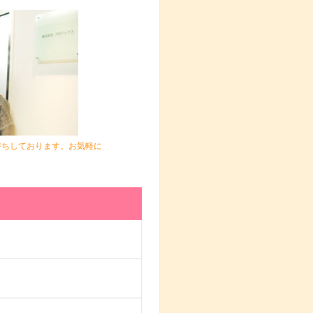
待ちしております。お気軽に