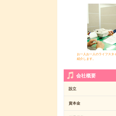
お一人お一人のライフスタ
紹介します。
会社概要
設立
資本金