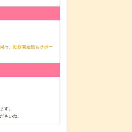
同行、勤務開始後もサポー
ます。
ださいね。