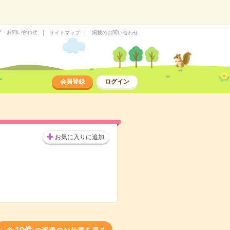
プ・お問い合わせ
サイトマップ
掲載のお問い合わせ
会員登録
ログイン
お気に入りに追加