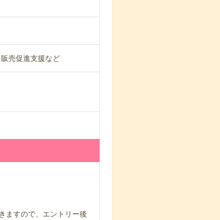
・販売促進支援など
頂きますので、エントリー後