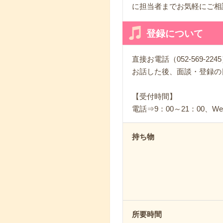
に担当者までお気軽にご相
登録について
直接お電話（052-569-
お話した後、面談・登録の
【受付時間】
電話⇒9：00～21：00、
持ち物
所要時間