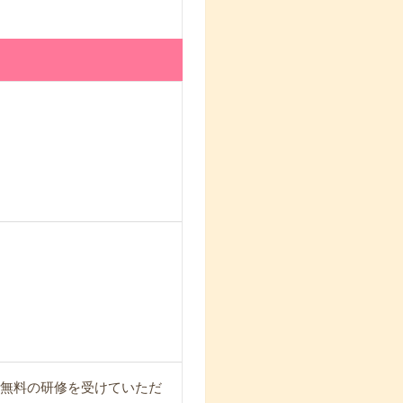
⇒無料の研修を受けていただ