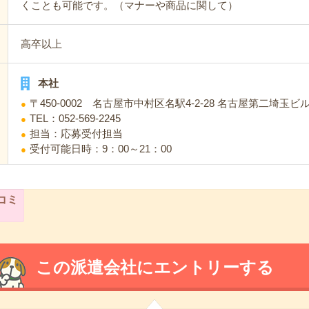
くことも可能です。（マナーや商品に関して）
高卒以上
本社
〒450-0002 名古屋市中村区名駅4-2-28 名古屋第二埼玉ビル 
TEL：052-569-2245
担当：応募受付担当
受付可能日時：9：00～21：00
コミ
この派遣会社にエントリーする