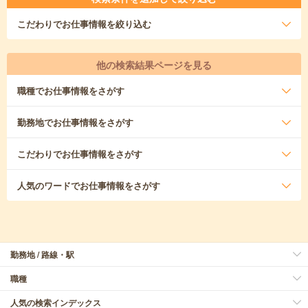
こだわり
でお仕事情報を絞り込む
他の検索結果ページを見る
職種
でお仕事情報をさがす
勤務地
でお仕事情報をさがす
こだわり
でお仕事情報をさがす
人気のワード
でお仕事情報をさがす
勤務地 / 路線・駅
職種
人気の検索インデックス