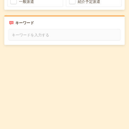
一般派遣
紹介予定派遣
キーワード