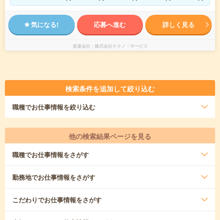
気になる!
応募へ進む
詳しく見る
派遣会社
株式会社テクノ・サービス
検索条件を追加して絞り込む
職種
でお仕事情報を絞り込む
他の検索結果ページを見る
職種
でお仕事情報をさがす
勤務地
でお仕事情報をさがす
こだわり
でお仕事情報をさがす