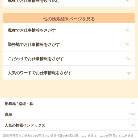
職種
でお仕事情報を絞り込む
他の検索結果ページを見る
職種
でお仕事情報をさがす
勤務地
でお仕事情報をさがす
こだわり
でお仕事情報をさがす
人気のワード
でお仕事情報をさがす
勤務地 / 路線・駅
職種
人気の検索インデックス
新潟県長岡市の時給1750円以上の派遣情報の検索結果。エン派遣は、エンが運営する人材派遣