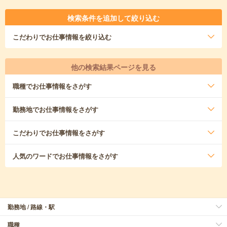
検索条件を追加して絞り込む
こだわり
でお仕事情報を絞り込む
他の検索結果ページを見る
職種
でお仕事情報をさがす
勤務地
でお仕事情報をさがす
こだわり
でお仕事情報をさがす
人気のワード
でお仕事情報をさがす
勤務地 / 路線・駅
職種