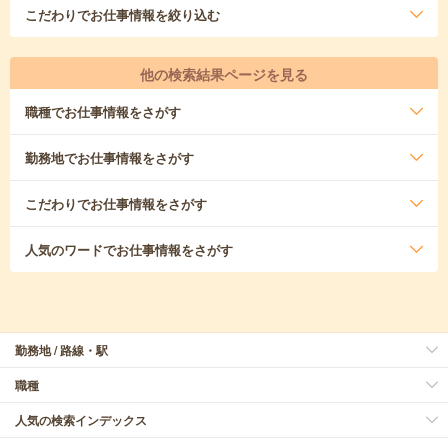
こだわり
でお仕事情報を絞り込む
他の検索結果ページを見る
職種
でお仕事情報をさがす
勤務地
でお仕事情報をさがす
こだわり
でお仕事情報をさがす
人気のワード
でお仕事情報をさがす
勤務地 / 路線・駅
職種
人気の検索インデックス