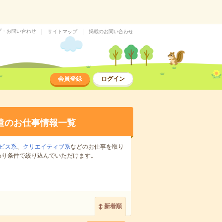
プ・お問い合わせ
サイトマップ
掲載のお問い合わせ
会員登録
ログイン
遣のお仕事情報一覧
ビス系
、
クリエイティブ系
などのお仕事を取り
わり条件で絞り込んでいただけます。
新着順