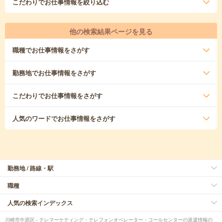
こだわり
でお仕事情報を絞り込む
他の検索結果ページを見る
職種
でお仕事情報をさがす
勤務地
でお仕事情報をさがす
こだわり
でお仕事情報をさがす
人気のワード
でお仕事情報をさがす
勤務地 / 路線・駅
職種
人気の検索インデックス
川崎市中原区 - テレマーケティング・テレフォンオペレーター・コールセンターの派遣情報の