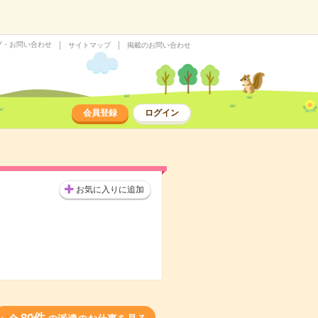
プ・お問い合わせ
サイトマップ
掲載のお問い合わせ
会員登録
ログイン
お気に入りに追加