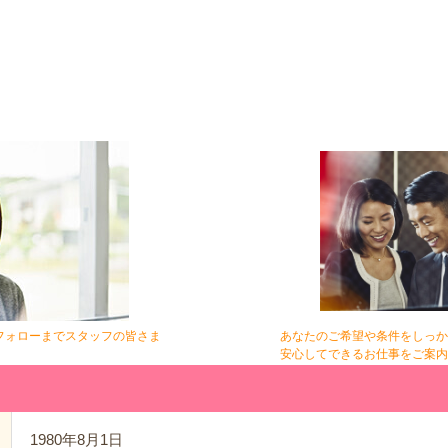
フォローまでスタッフの皆さま
あなたのご希望や条件をしっか
！
安心してできるお仕事をご案内
1980年8月1日