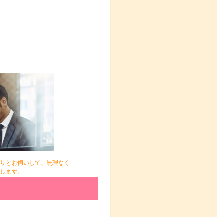
りとお伺いして、無理なく
します。