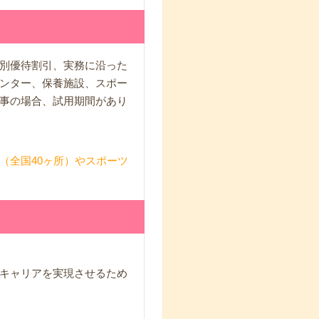
別優待割引、実務に沿った
ンター、保養施設、スポー
事の場合、試用期間があり
（全国40ヶ所）やスポーツ
キャリアを実現させるため