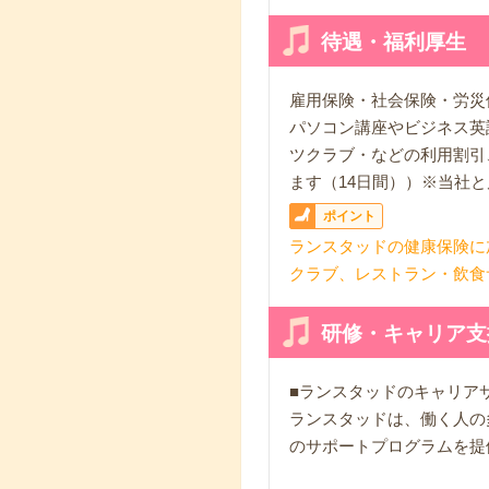
待遇・福利厚生
雇用保険・社会保険・労災
パソコン講座やビジネス英
ツクラブ・などの利用割引
ます（14日間））※当社
ポイント
ランスタッドの健康保険に
クラブ、レストラン・飲食
研修・キャリア支
■ランスタッドのキャリア
ランスタッドは、働く人の
のサポートプログラムを提