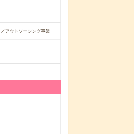
ス／アウトソーシング事業