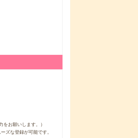
入力をお願いします。）
ムーズな登録が可能です。