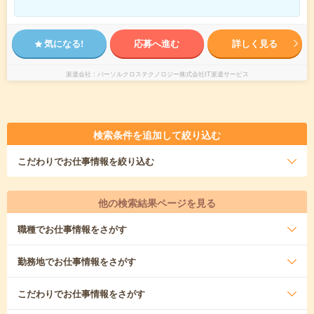
気になる!
応募へ進む
詳しく見る
派遣会社
パーソルクロステクノロジー株式会社IT派遣サービス
検索条件を追加して絞り込む
こだわり
でお仕事情報を絞り込む
他の検索結果ページを見る
職種
でお仕事情報をさがす
勤務地
でお仕事情報をさがす
こだわり
でお仕事情報をさがす