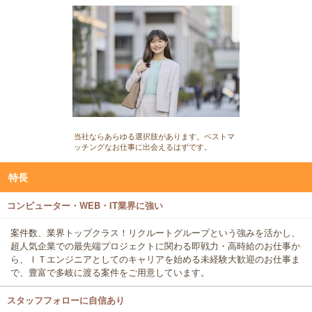
当社ならあらゆる選択肢があります。ベストマ
ッチングなお仕事に出会えるはずです。
特長
コンピューター・WEB・IT業界に強い
案件数、業界トップクラス！リクルートグループという強みを活かし、
超人気企業での最先端プロジェクトに関わる即戦力・高時給のお仕事か
ら、ＩＴエンジニアとしてのキャリアを始める未経験大歓迎のお仕事ま
で、豊富で多岐に渡る案件をご用意しています。
スタッフフォローに自信あり