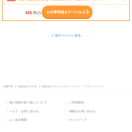
お仕事情報をすべてみる
450
件の
前のページへ戻る
派遣TOP
派遣会社をさがす
株式会社リクルートスタッフィング ＩＴスタッフィング
個人情報の取り扱いについて
ご利用規約
ヘルプ・お問い合わせ
掲載のお問い合わせ
エン会社概要
サイトマップ