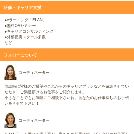
研修・キャリア支援
●eラーニング「ELAN」
●無料OAセミナー
●キャリアコンサルティング
●外部提携スクール多数
など
フォローについて
コーディネーター
面談時に皆様のご希望やこれからのキャリアプランなどを確認させてい
ただき、ご満足頂けるお仕事をご紹介します。
小さなことでもお気軽にご相談下さいね。あなたのお仕事探しのお手伝
いをさせて下さい！
コーディネーター
あなたらしく働いて頂く事が、私たちの仕事です。ピッタリのお仕事を