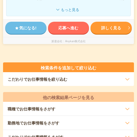
もっと見る
気になる!
応募へ進む
詳しく見る
派遣会社
Anykan株式会社
検索条件を追加して絞り込む
こだわり
でお仕事情報を絞り込む
他の検索結果ページを見る
職種
でお仕事情報をさがす
勤務地
でお仕事情報をさがす
こだわり
でお仕事情報をさがす