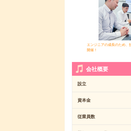
エンジニアの成長のため、
開催！
会社概要
設立
資本金
従業員数