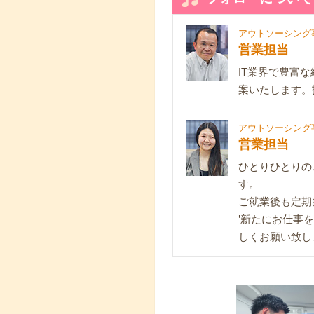
アウトソーシング
営業担当
IT業界で豊富
案いたします。
アウトソーシング
営業担当
ひとりひとりの
す。
ご就業後も定期
’新たにお仕事
しくお願い致し