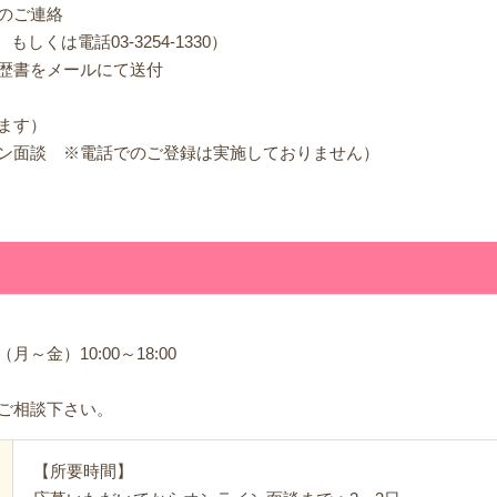
のご連絡
p、もしくは電話03-3254-1330）
歴書をメールにて送付
ます）
ン面談 ※電話でのご登録は実施しておりません）
金）10:00～18:00
ご相談下さい。
【所要時間】