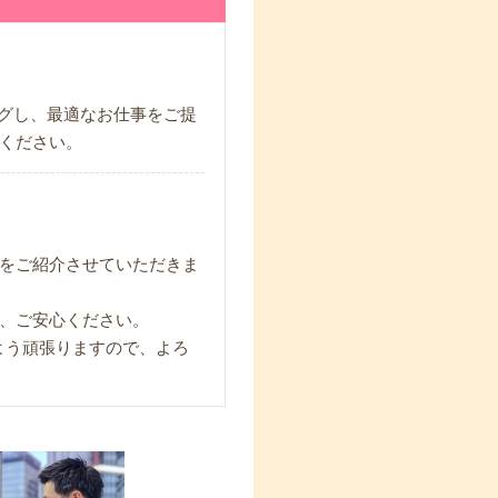
ングし、最適なお仕事をご提
ください。
をご紹介させていただきま
、ご安心ください。
よう頑張りますので、よろ