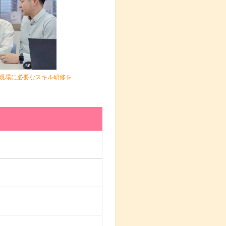
、現場に必要なスキル研修を