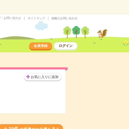
プ・お問い合わせ
サイトマップ
掲載のお問い合わせ
会員登録
ログイン
お気に入りに追加