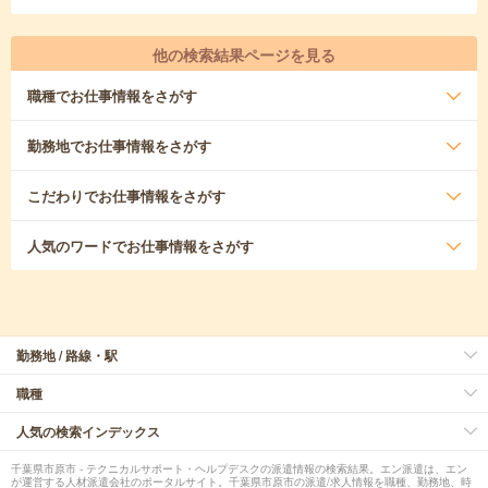
他の検索結果ページを見る
職種
でお仕事情報をさがす
勤務地
でお仕事情報をさがす
こだわり
でお仕事情報をさがす
人気のワード
でお仕事情報をさがす
勤務地 / 路線・駅
職種
人気の検索インデックス
千葉県市原市 - テクニカルサポート・ヘルプデスクの派遣情報の検索結果。エン派遣は、エン
が運営する人材派遣会社のポータルサイト。千葉県市原市の派遣/求人情報を職種、勤務地、時